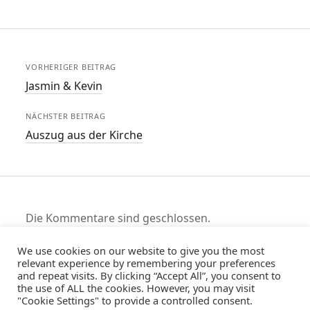
VORHERIGER BEITRAG
Jasmin & Kevin
NÄCHSTER BEITRAG
Auszug aus der Kirche
Die Kommentare sind geschlossen.
We use cookies on our website to give you the most
relevant experience by remembering your preferences
and repeat visits. By clicking “Accept All”, you consent to
the use of ALL the cookies. However, you may visit
"Cookie Settings" to provide a controlled consent.
Telefon: +491636305900 | E-Mail: