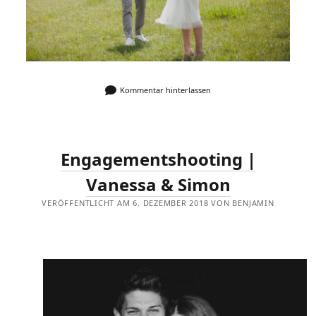
Kommentar hinterlassen
Engagementshooting |
Vanessa & Simon
VERÖFFENTLICHT AM 6. DEZEMBER 2018 VON BENJAMIN