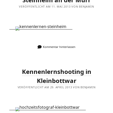
VERÖFFENTLICHT AM 11. MAI 2013 VON BENJAMIN
Kommentar hinterlassen
Kennenlernshooting in
Kleinbottwar
VERÖFFENTLICHT AM 29. APRIL 2013 VON BENJAMIN