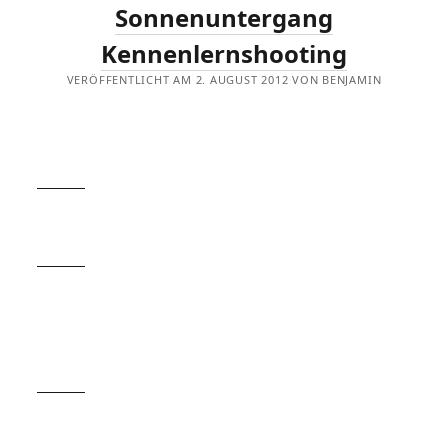
Sonnenuntergang
Kennenlernshooting
VERÖFFENTLICHT AM 2. AUGUST 2012 VON BENJAMIN