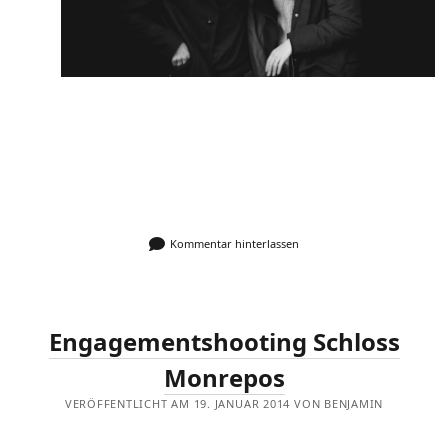
Kommentar hinterlassen
Engagementshooting Schloss
Monrepos
VERÖFFENTLICHT AM 19. JANUAR 2014 VON BENJAMIN