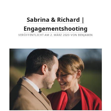
Sabrina & Richard |
Engagementshooting
VERÖFFENTLICHT AM 2. MÄRZ 2020 VON BENJAMIN