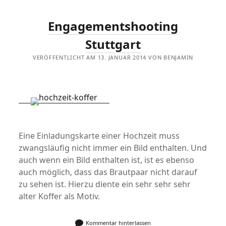
Engagementshooting
Stuttgart
VERÖFFENTLICHT AM 13. JANUAR 2014 VON BENJAMIN
Eine Einladungskarte einer Hochzeit muss
zwangsläufig nicht immer ein Bild enthalten. Und
auch wenn ein Bild enthalten ist, ist es ebenso
auch möglich, dass das Brautpaar nicht darauf
zu sehen ist. Hierzu diente ein sehr sehr sehr
alter Koffer als Motiv.
Kommentar hinterlassen