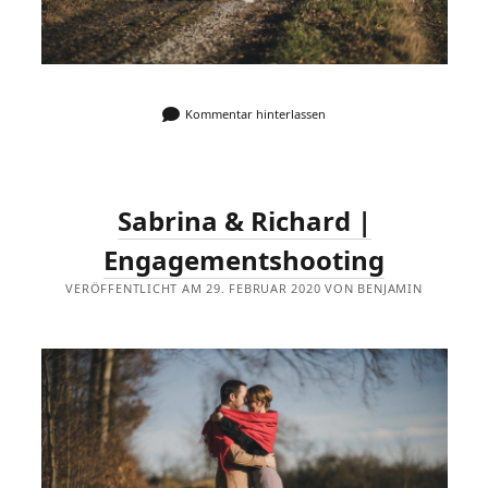
Kommentar hinterlassen
Sabrina & Richard |
Engagementshooting
VERÖFFENTLICHT AM 29. FEBRUAR 2020 VON BENJAMIN