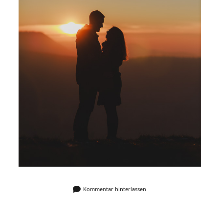
Kommentar hinterlassen