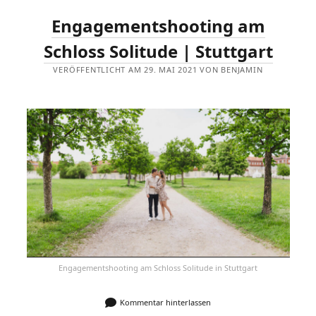
Engagementshooting am
Schloss Solitude | Stuttgart
VERÖFFENTLICHT AM 29. MAI 2021 VON BENJAMIN
Engagementshooting am Schloss Solitude in Stuttgart
Kommentar hinterlassen