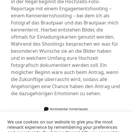
in der Regel beginnt die Hochzeits-Foto-
Reportage mit einem Engagementshooting –
einem Kennenlernshooting – bei dem ich als
Fotograf das Brautpaar und das Brautpaar mich
kennenlernt. Hierbei entstehen Bilder, die
oftmals für Einladungskarten genutzt werden.
Während des Shootings besprechen wir was für
besonderen Wünsche sie an die Bilder haben
und in welchem Umfang eure Hochzeit
fotografisch dokumentiert werden soll. Ein
möglicher Beginn wäre auch beim Antrag, wenn
die Zukünftige überrascht wird, sodass alle
Angehörigen eine Chance haben den Antrag und
die dazugehörigen Emotionen zu sehen.
Kommentar hinterlassen
We use cookies on our website to give you the most
relevant experience by remembering your preferences