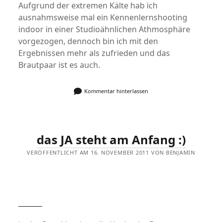
Aufgrund der extremen Kälte hab ich
ausnahmsweise mal ein Kennenlernshooting
indoor in einer Studioähnlichen Athmosphäre
vorgezogen, dennoch bin ich mit den
Ergebnissen mehr als zufrieden und das
Brautpaar ist es auch.
Kommentar hinterlassen
das JA steht am Anfang :)
VERÖFFENTLICHT AM 16. NOVEMBER 2011 VON BENJAMIN