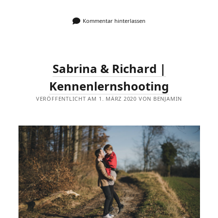
Kommentar hinterlassen
Sabrina & Richard |
Kennenlernshooting
VERÖFFENTLICHT AM 1. MÄRZ 2020 VON BENJAMIN