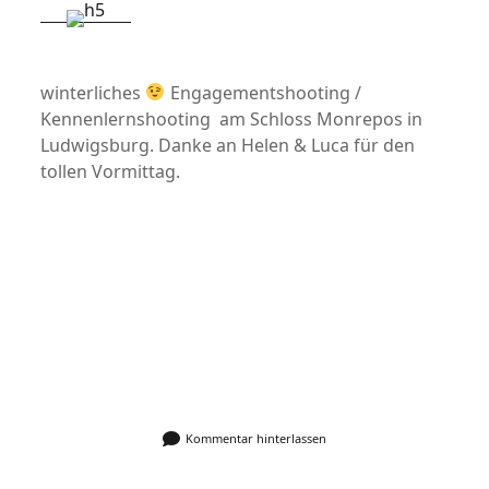
winterliches
Engagementshooting /
Kennenlernshooting am Schloss Monrepos in
Ludwigsburg. Danke an Helen & Luca für den
tollen Vormittag.
Kommentar hinterlassen