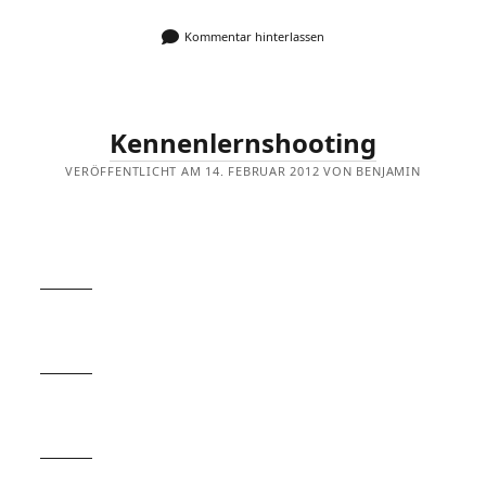
Kommentar hinterlassen
Kennenlernshooting
VERÖFFENTLICHT AM 14. FEBRUAR 2012 VON BENJAMIN