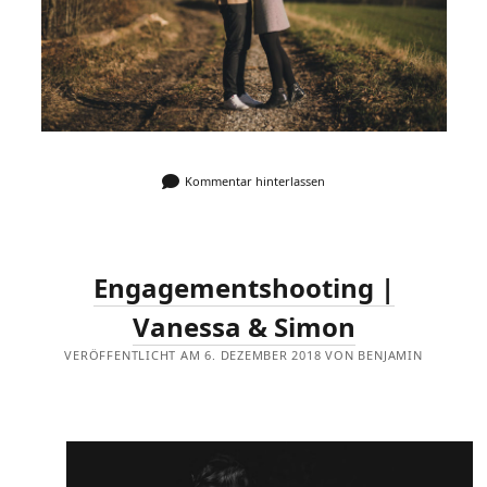
Kommentar hinterlassen
Engagementshooting |
Vanessa & Simon
VERÖFFENTLICHT AM 6. DEZEMBER 2018 VON BENJAMIN