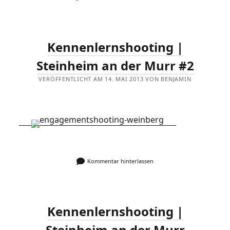
Kennenlernshooting |
Steinheim an der Murr #2
VERÖFFENTLICHT AM 14. MAI 2013 VON BENJAMIN
Kommentar hinterlassen
Kennenlernshooting |
Steinheim an der Murr