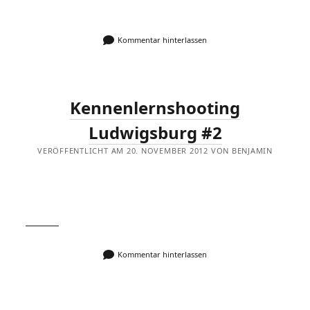
Kommentar hinterlassen
Kennenlernshooting
Ludwigsburg #2
VERÖFFENTLICHT AM 20. NOVEMBER 2012 VON BENJAMIN
Kommentar hinterlassen