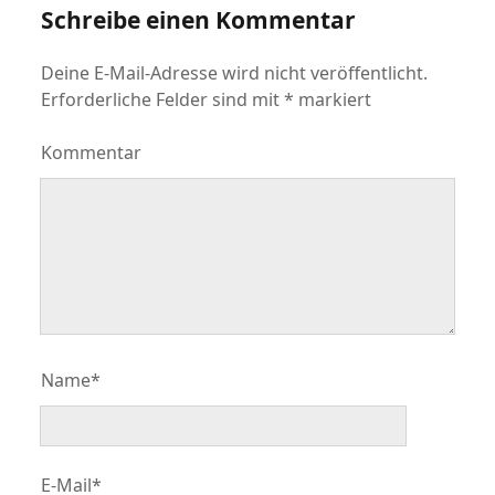
Schreibe einen Kommentar
Deine E-Mail-Adresse wird nicht veröffentlicht.
Erforderliche Felder sind mit
*
markiert
Kommentar
Name*
E-Mail*