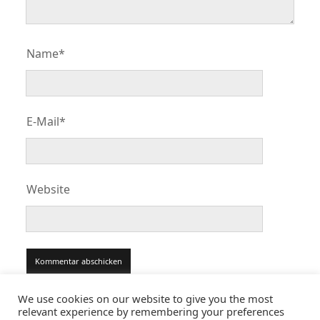
Name*
E-Mail*
Website
We use cookies on our website to give you the most
relevant experience by remembering your preferences