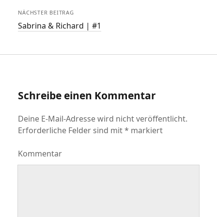
NÄCHSTER BEITRAG
Sabrina & Richard | #1
Schreibe einen Kommentar
Deine E-Mail-Adresse wird nicht veröffentlicht.
Erforderliche Felder sind mit
*
markiert
Kommentar