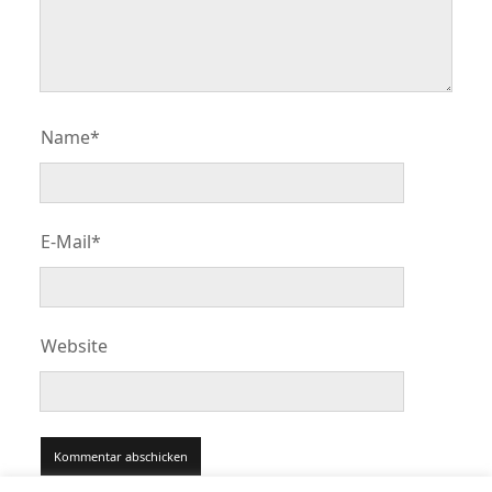
Name*
E-Mail*
Website