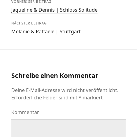
VORHERIGER BEITRAG
Jaqueline & Dennis | Schloss Solitude
NÄCHSTER BEITRAG
Melanie & Raffaele | Stuttgart
Schreibe einen Kommentar
Deine E-Mail-Adresse wird nicht veröffentlicht.
Erforderliche Felder sind mit
*
markiert
Kommentar