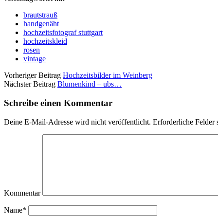
brautstrauß
handgenäht
hochzeitsfotograf stuttgart
hochzeitskleid
rosen
vintage
Vorheriger Beitrag
Hochzeitsbilder im Weinberg
Nächster Beitrag
Blumenkind – ubs…
Schreibe einen Kommentar
Deine E-Mail-Adresse wird nicht veröffentlicht.
Erforderliche Felder 
Kommentar
Name*