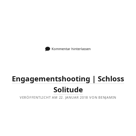
Kommentar hinterlassen
Engagementshooting | Schloss
Solitude
VERÖFFENTLICHT AM 22. JANUAR 2018 VON BENJAMIN