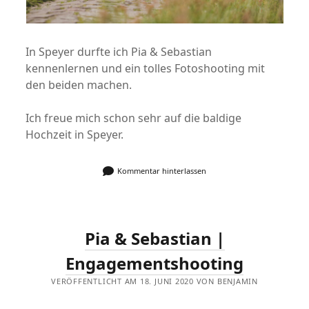
In Speyer durfte ich Pia & Sebastian
kennenlernen und ein tolles Fotoshooting mit
den beiden machen.
Ich freue mich schon sehr auf die baldige
Hochzeit in Speyer.
Kommentar hinterlassen
Pia & Sebastian |
Engagementshooting
VERÖFFENTLICHT AM 18. JUNI 2020 VON BENJAMIN