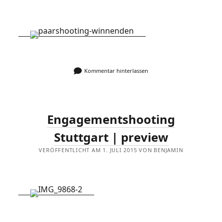
Kommentar hinterlassen
Engagementshooting
Stuttgart | preview
VERÖFFENTLICHT AM 1. JULI 2015 VON BENJAMIN