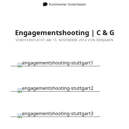
Kommentar hinterlassen
Engagementshooting | C & G
VERÖFFENTLICHT AM 15. NOVEMBER 2014 VON BENJAMIN