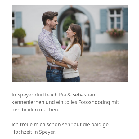
In Speyer durfte ich Pia & Sebastian
kennenlernen und ein tolles Fotoshooting mit
den beiden machen.
Ich freue mich schon sehr auf die baldige
Hochzeit in Speyer.