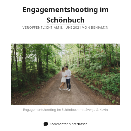
Engagementshooting im
Schönbuch
VERÖFFENTLICHT AM 8. JUNI 2021 VON BENJAMIN
Engagementshooting im Schönbuch mit Svenja & Kevin
Kommentar hinterlassen