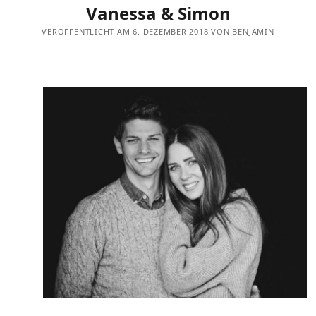
Vanessa & Simon
VERÖFFENTLICHT AM 6. DEZEMBER 2018 VON BENJAMIN