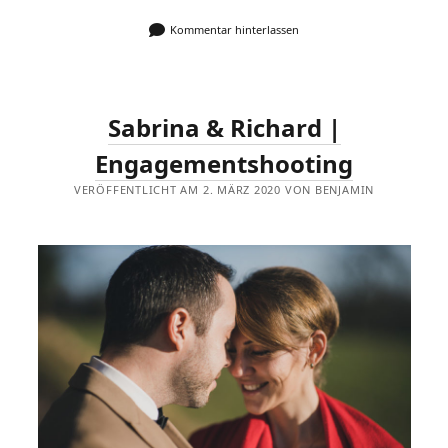
Kommentar hinterlassen
Sabrina & Richard |
Engagementshooting
VERÖFFENTLICHT AM 2. MÄRZ 2020 VON BENJAMIN