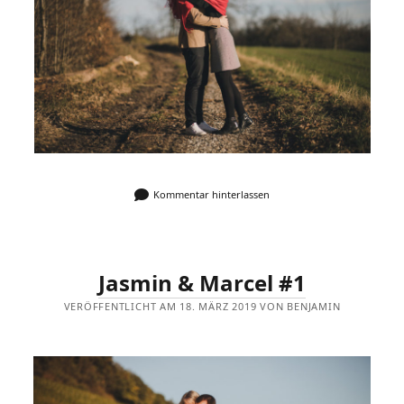
Kommentar hinterlassen
Jasmin & Marcel #1
VERÖFFENTLICHT AM 18. MÄRZ 2019 VON BENJAMIN