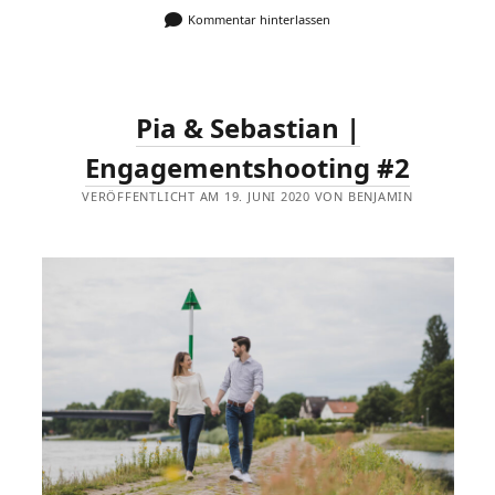
Kommentar hinterlassen
Pia & Sebastian |
Engagementshooting #2
VERÖFFENTLICHT AM 19. JUNI 2020 VON BENJAMIN