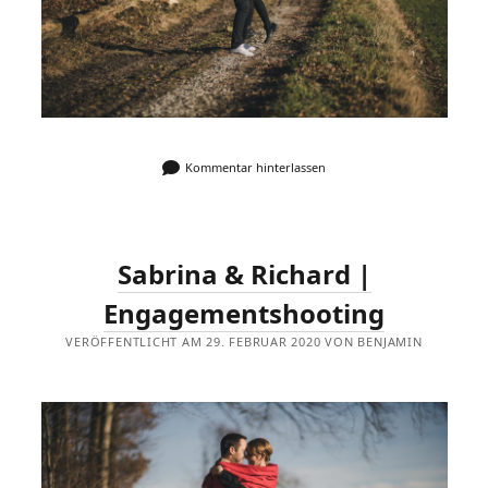
Kommentar hinterlassen
Sabrina & Richard |
Engagementshooting
VERÖFFENTLICHT AM 29. FEBRUAR 2020 VON BENJAMIN