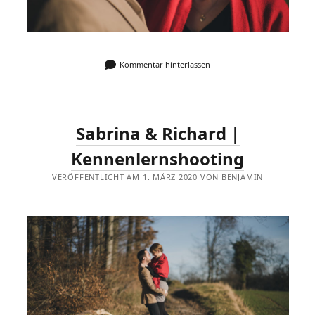
Kommentar hinterlassen
Sabrina & Richard |
Kennenlernshooting
VERÖFFENTLICHT AM 1. MÄRZ 2020 VON BENJAMIN