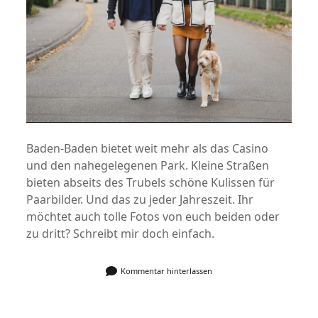
Baden-Baden bietet weit mehr als das Casino
und den nahegelegenen Park. Kleine Straßen
bieten abseits des Trubels schöne Kulissen für
Paarbilder. Und das zu jeder Jahreszeit. Ihr
möchtet auch tolle Fotos von euch beiden oder
zu dritt? Schreibt mir doch einfach.
Kommentar hinterlassen