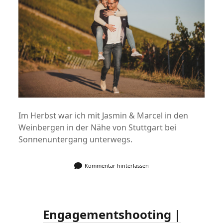
Im Herbst war ich mit Jasmin & Marcel in den
Weinbergen in der Nähe von Stuttgart bei
Sonnenuntergang unterwegs.
Kommentar hinterlassen
Engagementshooting |