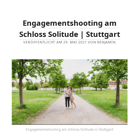
Engagementshooting am
Schloss Solitude | Stuttgart
VERÖFFENTLICHT AM 29. MAI 2021 VON BENJAMIN
Engagementshooting am Schloss Solitude in Stuttgart