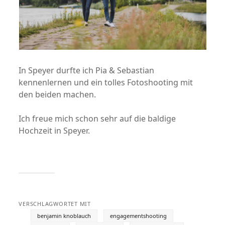
In Speyer durfte ich Pia & Sebastian
kennenlernen und ein tolles Fotoshooting mit
den beiden machen.
Ich freue mich schon sehr auf die baldige
Hochzeit in Speyer.
VERSCHLAGWORTET MIT
benjamin knoblauch
engagementshooting