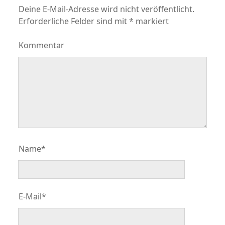
Deine E-Mail-Adresse wird nicht veröffentlicht.
Erforderliche Felder sind mit
*
markiert
Kommentar
Name*
E-Mail*