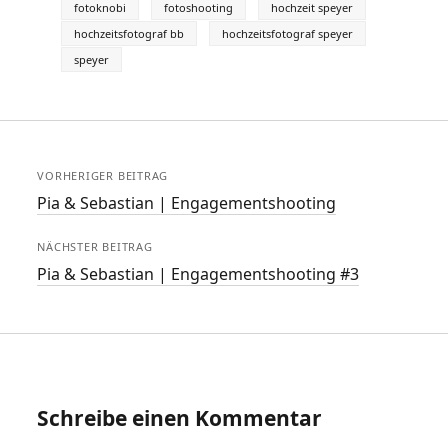
fotoknobi
fotoshooting
hochzeit speyer
hochzeitsfotograf bb
hochzeitsfotograf speyer
speyer
VORHERIGER BEITRAG
Pia & Sebastian | Engagementshooting
NÄCHSTER BEITRAG
Pia & Sebastian | Engagementshooting #3
Schreibe einen Kommentar